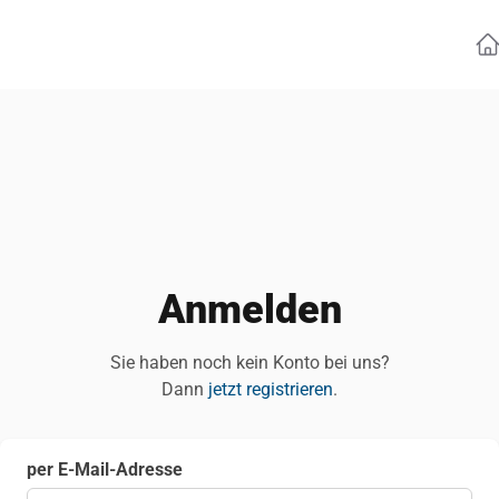
Ho
Anmelden
Sie haben noch kein Konto bei uns?
Dann
jetzt registrieren
.
per E-Mail-Adresse