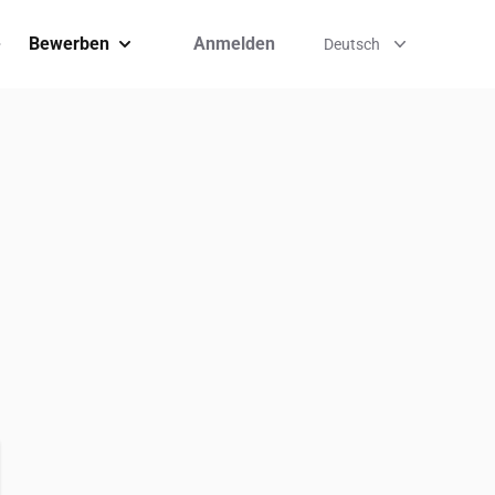
me
Bewerben
Anmelden
Deutsch