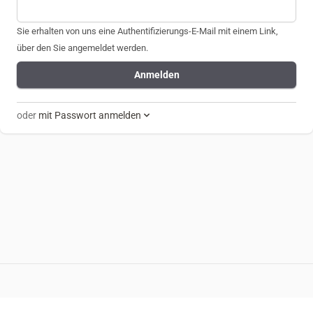
Sie erhalten von uns eine Authentifizierungs-E-Mail mit einem Link,
über den Sie angemeldet werden.
Anmelden
oder
mit Passwort anmelden